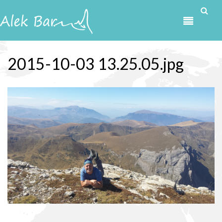
Przejdź do treści
2015-10-03 13.25.05.jpg