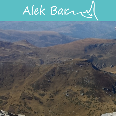
Przejdź do treści